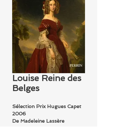
Louise Reine des
Belges
Sélection Prix Hugues Capet
2006
De Madeleine Lassère
Aux éditions Perrin