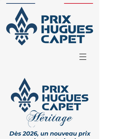
Dès 2026, un nouveau prix