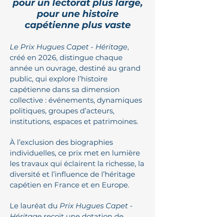
pour un lectorat plus large,
pour une histoire
capétienne plus vaste
Le Prix Hugues Capet - Héritage
,
créé en 2026, distingue chaque
année un ouvrage, destiné au grand
public, qui explore l’histoire
capétienne dans sa dimension
collective : événements, dynamiques
politiques, groupes d’acteurs,
institutions, espaces et patrimoines.
À l’exclusion des biographies
individuelles, ce prix met en lumière
les travaux qui éclairent la richesse, la
diversité et l’influence de l’héritage
capétien en France et en Europe.
Le lauréat du
Prix Hugues Capet -
Héritage
reçoit une dotation de