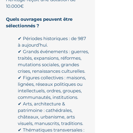
10.000€
Quels ouvrages peuvent être
sélectionnés ?
✔ Périodes historiques : de 987
à aujourd’hui.
✔ Grands événements : guerres,
traités, expansions, réformes,
mutations sociales, grandes
crises, renaissances culturelles.
✔ Figures collectives : maisons,
lignées, réseaux politiques ou
intellectuels, ordres, groupes,
communautés, institutions.
✔ Arts, architecture &
patrimoine : cathédrales,
châteaux, urbanisme, arts
visuels, manuscrits, traditions.
✔ Thématiques transversales :