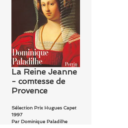
La Reine Jeanne
- comtesse de
Provence
Sélection Prix Hugues Capet
1997
Par Dominique Paladilhe