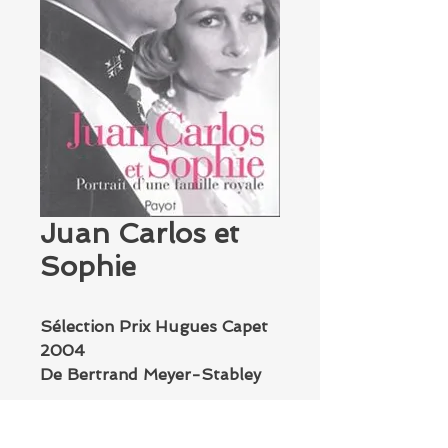
Juan Carlos et
Sophie
Sélection Prix Hugues Capet
2004
De Bertrand Meyer-Stabley
Aux éditions Payot