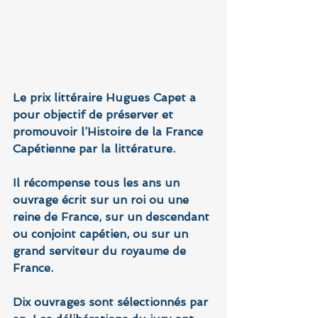
Le prix littéraire Hugues Capet a 
pour objectif de préserver et 
promouvoir l’Histoire de la France 
Capétienne par la littérature.
Il récompense tous les ans un 
ouvrage écrit sur un roi ou une 
reine de France, sur un descendant 
ou conjoint capétien, ou sur un 
grand serviteur du royaume de 
France.
Dix ouvrages sont sélectionnés par 