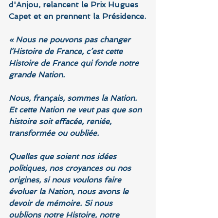
d'Anjou, relancent le Prix Hugues 
Capet et en prennent la Présidence.
« Nous ne pouvons pas changer 
l’Histoire de France, c’est cette 
Histoire de France qui fonde notre 
grande Nation.
Nous, français, sommes la Nation. 
Et cette Nation ne veut pas que son 
histoire soit effacée, reniée, 
transformée ou oubliée.
Quelles que soient nos idées 
politiques, nos croyances ou nos 
origines, si nous voulons faire 
évoluer la Nation, nous avons le 
devoir de mémoire
. Si nous 
oublions notre Histoire, notre 