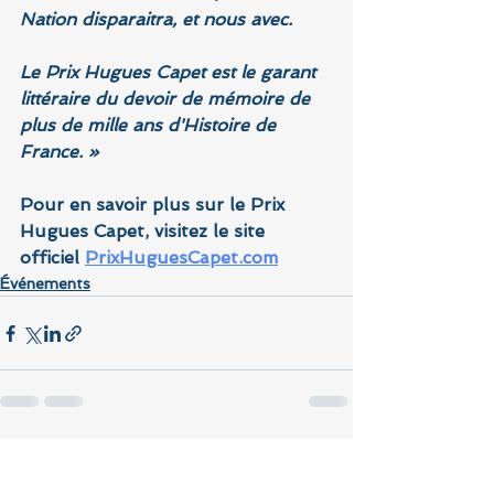
Nation disparaitra, et nous avec.
Le Prix Hugues Capet est le garant 
littéraire du devoir de mémoire de 
plus de mille ans d'Histoire de 
France
. »
Pour en savoir plus sur le Prix 
Hugues Capet, visitez le site 
officiel 
PrixHuguesCapet.com
Événements
Voir tout
Posts récents