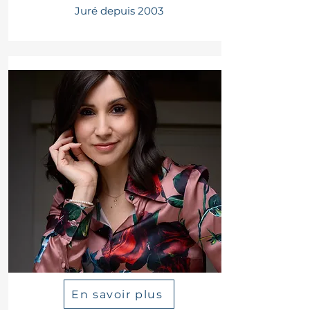
Juré depuis 2003
En savoir plus