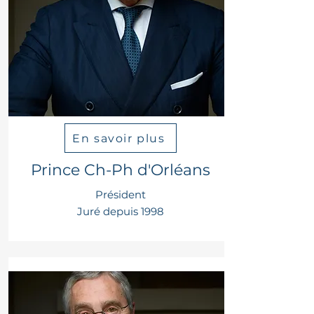
En savoir plus
Prince Ch-Ph d'Orléans
Président
Juré depuis 1998