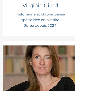
Virginie Girod
Historienne et chroniqueuse
spécialisée en histoire
Jurée depuis 2024