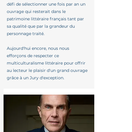
défi de sélectionner une fois par an un
ouvrage qui resterait dans le
patrimoine littéraire français tant par
sa qualité que par la grandeur du
personnage traité.
Aujourd'hui encore, nous nous
efforçons de respecter ce
multiculturalisme littéraire pour offrir
au lecteur le plaisir d'un grand ouvrage
grâce à un Jury d'exception.