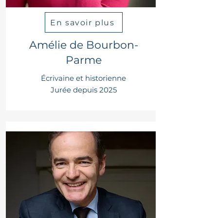
En savoir plus
Amélie de Bourbon-
Parme
Écrivaine et historienne
Jurée depuis 2025