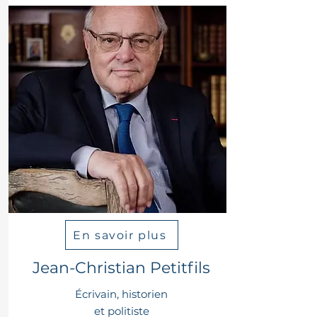
En savoir plus
Jean-Christian Petitfils
Écrivain, historien
et politiste