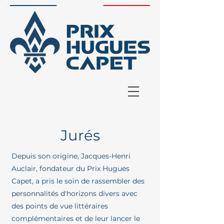
Jurés
Depuis son origine, Jacques-Henri
Auclair, fondateur du Prix Hugues
Capet, a pris le soin de rassembler des
personnalités d'horizons divers avec
des points de vue littéraires
complémentaires et de leur lancer le