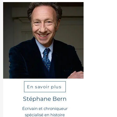
En savoir plus
Stéphane Bern
Écrivain et chroniqueur
spécialisé en histoire