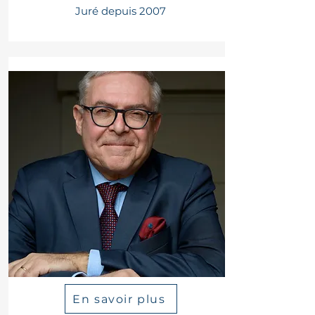
Juré depuis 2007
En savoir plus