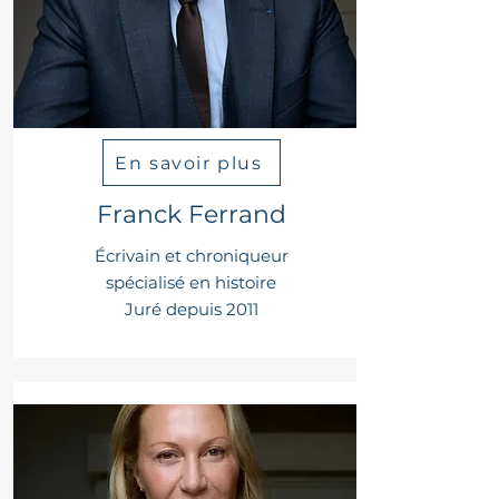
En savoir plus
Franck Ferrand
Écrivain et chroniqueur
spécialisé en histoire
Juré depuis 2011