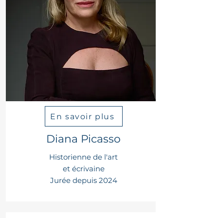
En savoir plus
Diana Picasso
Historienne de l'art
et écrivaine
Jurée depuis 2024