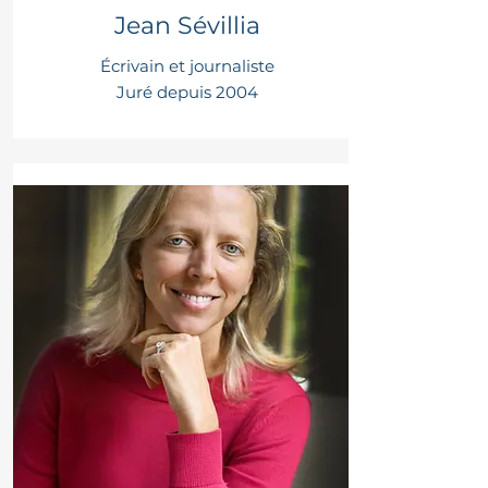
Jean Sévillia
Écrivain et journaliste
Juré depuis 2004