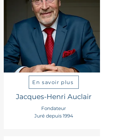
En savoir plus
Jacques-Henri Auclair
Fondateur
Juré depuis 1994