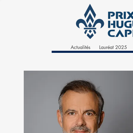
Actualités
Lauréat 2025