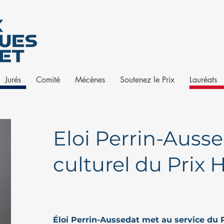
Jurés
Comité
Mécènes
Soutenez le Prix
Lauréats
Eloi Perrin-Ausse
culturel du Prix
Éloi Perrin-Aussedat met au service du