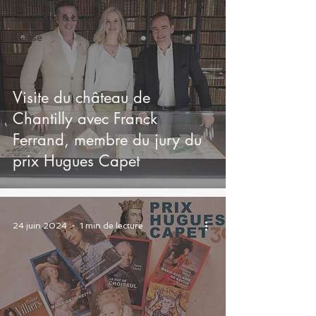
Sélections & Livres
Presse
Visite du château de
Chantilly avec Franck
Ferrand, membre du jury du
prix Hugues Capet
24 juin 2024
1 min de lecture