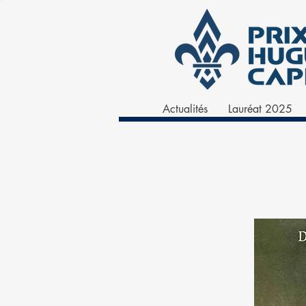
Actualités
Lauréat 2025