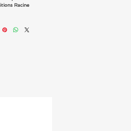
ditions Racine