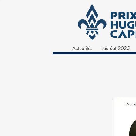
Actualités
Lauréat 2025