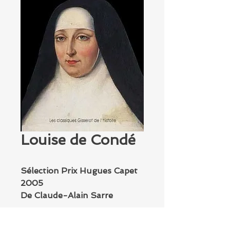
Louise de Condé
Sélection Prix Hugues Capet
2005
De Claude-Alain Sarre
Aux éditions Gisserot