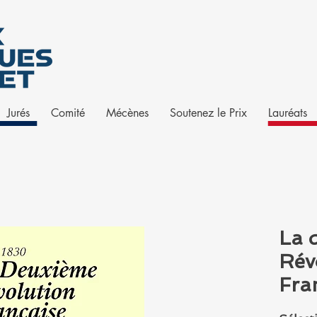
Jurés
Comité
Mécènes
Soutenez le Prix
Lauréats
La 
Rév
Fra