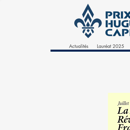
Actualités
Lauréat 2025