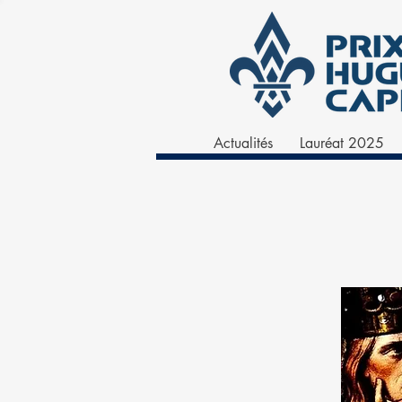
Actualités
Lauréat 2025