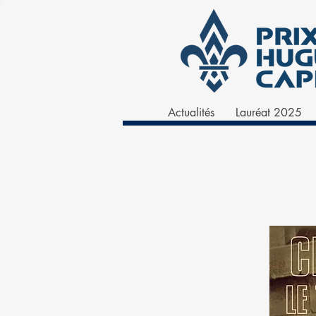
Actualités
Lauréat 2025