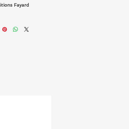
itions Fayard