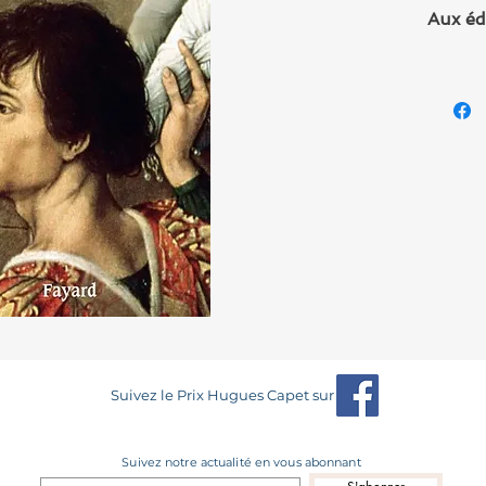
Aux éd
Suivez le Prix Hugues Capet sur
Suivez notre actualité en vous abonnant