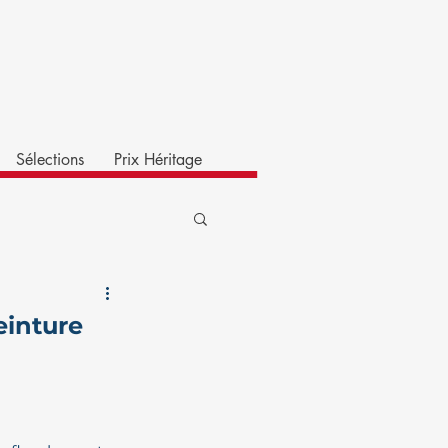
Sélections
Prix Héritage
einture