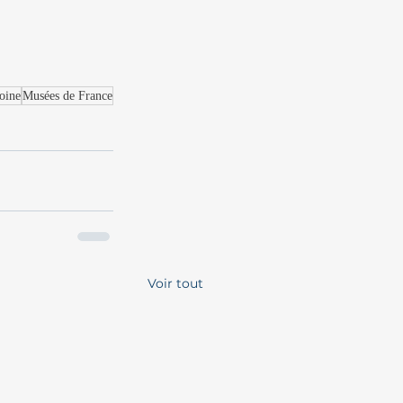
oine
Musées de France
Voir tout