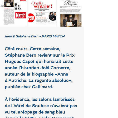
texte © Stéphane Bern - PARIS MATCH
Côté cours. Cette semaine, 
Stéphane Bern revient sur le Prix 
Hugues Capet qui honorait cette 
année l’historien Joël Cornette, 
auteur de la biographie «Anne 
d’Autriche. La régente absolue», 
publiée chez Gallimard.
À l’évidence, les salons lambrissés 
de l’hôtel de Soubise n’avaient pas 
vu tel aréopage de sang bleu 