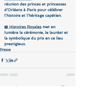
réunion des princes et princesses 
d’Orléans à Paris pour célébrer 
l’histoire et l’héritage capétien.
📖 Histoires Royales
met en 
lumière la cérémonie, le lauréat et 
la symbolique du prix en ce lieu 
prestigieux.
Presse
Voir tout
Posts récents