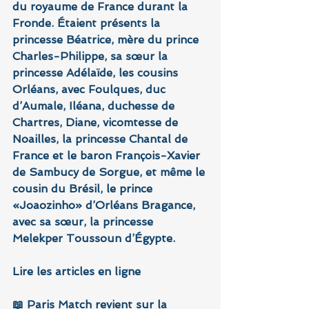
du royaume de France durant la 
Fronde. Étaient présents la 
princesse Béatrice, mère du prince 
Charles-Philippe, sa sœur la 
princesse Adélaïde, les cousins 
Orléans, avec Foulques, duc 
d’Aumale, Iléana, duchesse de 
Chartres, Diane, vicomtesse de 
Noailles, la princesse Chantal de 
France et le baron François-Xavier 
de Sambucy de Sorgue, et même le 
cousin du Brésil, le prince 
«Joaozinho» d’Orléans Bragance, 
avec sa sœur, la princesse 
Melekper Toussoun d’Égypte.
Lire les articles en ligne
📖 Paris Match
revient sur la 